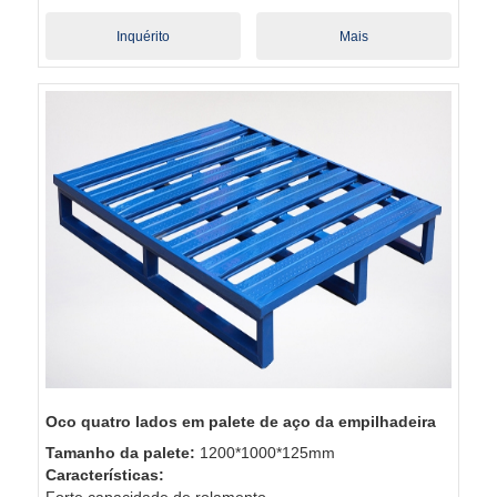
Inquérito
Mais
Oco quatro lados em palete de aço da empilhadeira
Tamanho da palete:
1200*1000*125mm
Características:
Forte capacidade de rolamento