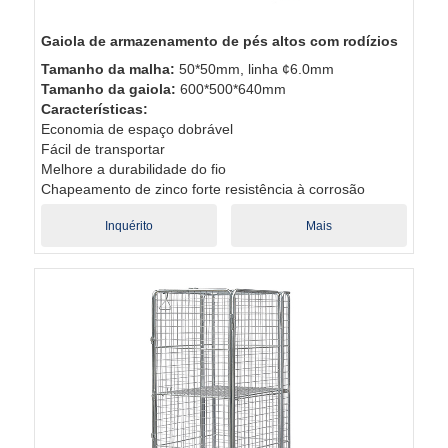
Gaiola de armazenamento de pés altos com rodízios
Tamanho da malha:
50*50mm, linha ¢6.0mm
Tamanho da gaiola:
600*500*640mm
Características:
Economia de espaço dobrável
Fácil de transportar
Melhore a durabilidade do fio
Chapeamento de zinco forte resistência à corrosão
Inquérito
Mais