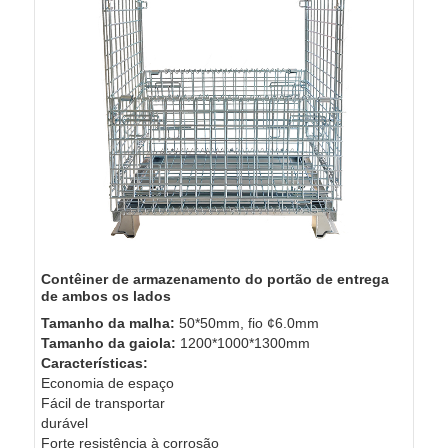
Contêiner de armazenamento do portão de entrega 
de ambos os lados
Tamanho da malha:
50*50mm, fio ¢6.0mm
Tamanho da gaiola:
1200*1000*1300mm
Características:
Economia de espaço
Fácil de transportar
durável
Forte resistência à corrosão