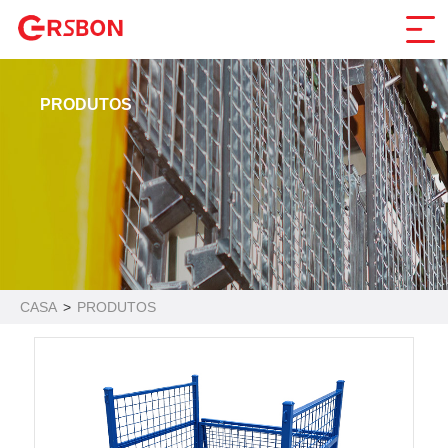
PRODUTOS
CASA
>
PRODUTOS