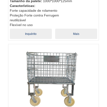
Tamanho da palete:
1000*1000*125mm
Características:
Forte capacidade de rolamento
Proteção Forte contra Ferrugem
reutilizável
Flexível no uso
Inquérito
Mais