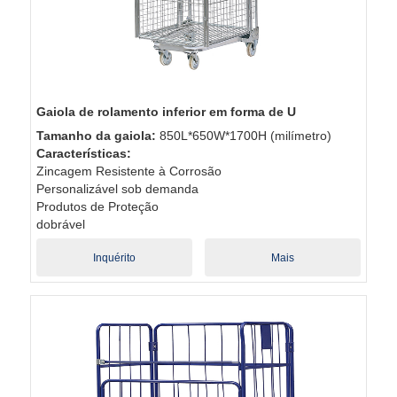
Gaiola de rolamento inferior em forma de U
Tamanho da gaiola:
850L*650W*1700H (milímetro)
Características:
Zincagem Resistente à Corrosão
Personalizável sob demanda
Produtos de Proteção
dobrável
Inquérito
Mais