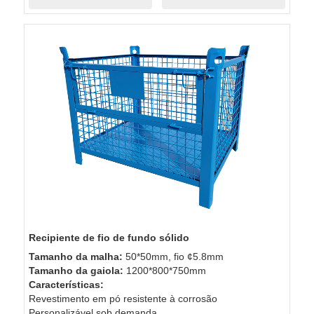
Recipiente de fio de fundo sólido
Tamanho da malha:
50*50mm, fio ¢5.8mm
Tamanho da gaiola:
1200*800*750mm
Características:
Revestimento em pó resistente à corrosão
Personalizável sob demanda