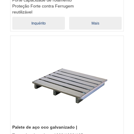
Proteção Forte contra Ferrugem
reutilizável
Inquérito
Mais
Palete de aço oco galvanizado |