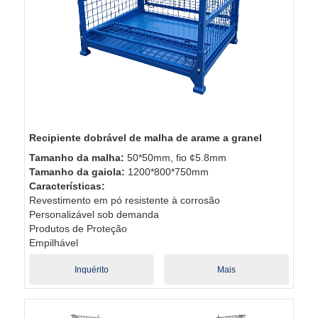
Recipiente dobrável de malha de arame a granel
Tamanho da malha:
50*50mm, fio ¢5.8mm
Tamanho da gaiola:
1200*800*750mm
Características:
Revestimento em pó resistente à corrosão
Personalizável sob demanda
Produtos de Proteção
Empilhável
Inquérito
Mais