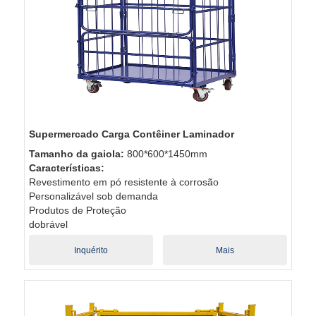
Supermercado Carga Contêiner Laminador
Tamanho da gaiola:
800*600*1450mm
Características:
Revestimento em pó resistente à corrosão
Personalizável sob demanda
Produtos de Proteção
dobrável
Inquérito
Mais